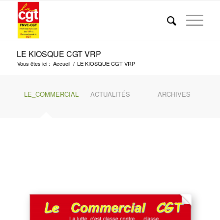
LE KIOSQUE CGT VRP
Vous êtes ici :
Accueil
/
LE KIOSQUE CGT VRP
LE_COMMERCIAL
ACTUALITÉS
ARCHIVES