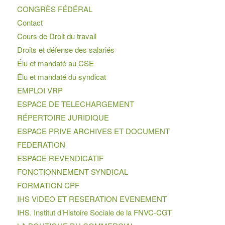
CONGRÈS FÉDÉRAL
Contact
Cours de Droit du travail
Droits et défense des salariés
Élu et mandaté au CSE
Élu et mandaté du syndicat
EMPLOI VRP
ESPACE DE TELECHARGEMENT
RÉPERTOIRE JURIDIQUE
ESPACE PRIVE ARCHIVES ET DOCUMENT
FEDERATION
ESPACE REVENDICATIF
FONCTIONNEMENT SYNDICAL
FORMATION CPF
IHS VIDEO ET RESERATION EVENEMENT
IHS. Institut d’Histoire Sociale de la FNVC-CGT