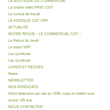
LA BOUTIQUE DU COMMERCIAL
La chaine vidéo FNVC-CGT
Le contrat de travail
LE KIOSQUE CGT VRP
ACTUALITÉ
NOTRE REVUE – LE COMMERCIAL CGT –
Le Retour du Jeudi
Le statut VRP
Les syndicats
Les syndicats
LIVRES ET REVUES
News
NEWSLETTER
NOS SYNDICATS
Notre fédération est née en 1936, mais en réalité nous
avons 125 ans.
NOUS CONTACTER