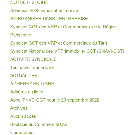
NOTRE HISTOIRE
Adhésion 2022 syndicat entreprise
S’ORGANISER DANS L’ENTREPRISE
Syndicat CGT des VRP et Commerciaux de la Région
Parisienne
Syndicat CGT des VRP et Commerciaux du Tarn
Syndicat National des VRP Immobilier CGT (SNAVI-CGT)
ACTIVITÉ SYNDICALE
Tout savoir sur le CSE
ACTUALITES
ADHEREZ EN LIGNE
Adhérez en ligne
Appel FNVC-CGT pour le 29 septembre 2022
Archives
Aucun accès
Boutique du Commercial CGT
Commercial