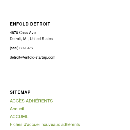
ENFOLD DETROIT
4870 Cass Ave
Detroit, MI, United States
(555) 389 976
detroit@enfold-startup.com
SITEMAP
ACCÈS ADHÉRENTS
Accueil
ACCUEIL
Fiches d’accueil nouveaux adhérents