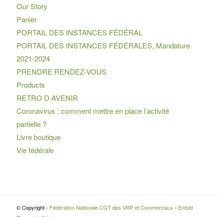
Our Story
Panier
PORTAIL DES INSTANCES FÉDÉRAL
PORTAIL DES INSTANCES FÉDÉRALES, Mandature
2021-2024
PRENDRE RENDEZ-VOUS
Products
RETRO D AVENIR
Coronavirus : comment mettre en place l’activité
partielle ?
Livre boutique
Vie fédérale
© Copyright -
Fédération Nationale CGT des VRP et Commerciaux
-
Enfold