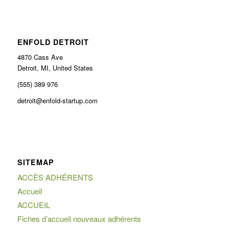
ENFOLD DETROIT
4870 Cass Ave
Detroit, MI, United States
(555) 389 976
detroit@enfold-startup.com
SITEMAP
ACCÈS ADHÉRENTS
Accueil
ACCUEIL
Fiches d’accueil nouveaux adhérents