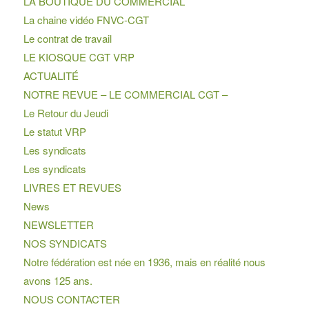
LA BOUTIQUE DU COMMERCIAL
La chaine vidéo FNVC-CGT
Le contrat de travail
LE KIOSQUE CGT VRP
ACTUALITÉ
NOTRE REVUE – LE COMMERCIAL CGT –
Le Retour du Jeudi
Le statut VRP
Les syndicats
Les syndicats
LIVRES ET REVUES
News
NEWSLETTER
NOS SYNDICATS
Notre fédération est née en 1936, mais en réalité nous
avons 125 ans.
NOUS CONTACTER