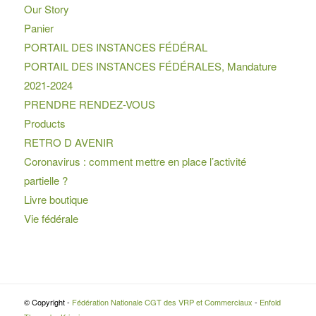
Our Story
Panier
PORTAIL DES INSTANCES FÉDÉRAL
PORTAIL DES INSTANCES FÉDÉRALES, Mandature
2021-2024
PRENDRE RENDEZ-VOUS
Products
RETRO D AVENIR
Coronavirus : comment mettre en place l’activité
partielle ?
Livre boutique
Vie fédérale
© Copyright -
Fédération Nationale CGT des VRP et Commerciaux
-
Enfold