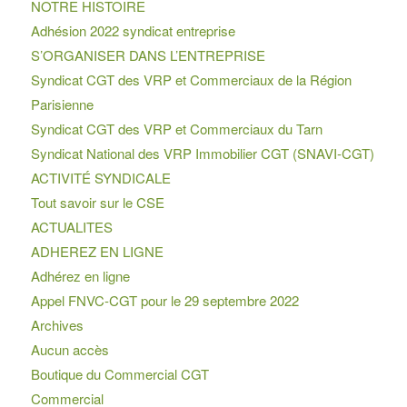
NOTRE HISTOIRE
Adhésion 2022 syndicat entreprise
S’ORGANISER DANS L’ENTREPRISE
Syndicat CGT des VRP et Commerciaux de la Région
Parisienne
Syndicat CGT des VRP et Commerciaux du Tarn
Syndicat National des VRP Immobilier CGT (SNAVI-CGT)
ACTIVITÉ SYNDICALE
Tout savoir sur le CSE
ACTUALITES
ADHEREZ EN LIGNE
Adhérez en ligne
Appel FNVC-CGT pour le 29 septembre 2022
Archives
Aucun accès
Boutique du Commercial CGT
Commercial