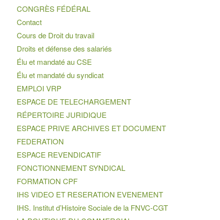
CONGRÈS FÉDÉRAL
Contact
Cours de Droit du travail
Droits et défense des salariés
Élu et mandaté au CSE
Élu et mandaté du syndicat
EMPLOI VRP
ESPACE DE TELECHARGEMENT
RÉPERTOIRE JURIDIQUE
ESPACE PRIVE ARCHIVES ET DOCUMENT
FEDERATION
ESPACE REVENDICATIF
FONCTIONNEMENT SYNDICAL
FORMATION CPF
IHS VIDEO ET RESERATION EVENEMENT
IHS. Institut d’Histoire Sociale de la FNVC-CGT