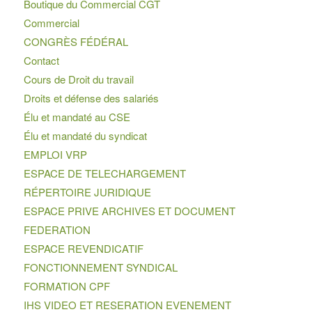
Boutique du Commercial CGT
Commercial
CONGRÈS FÉDÉRAL
Contact
Cours de Droit du travail
Droits et défense des salariés
Élu et mandaté au CSE
Élu et mandaté du syndicat
EMPLOI VRP
ESPACE DE TELECHARGEMENT
RÉPERTOIRE JURIDIQUE
ESPACE PRIVE ARCHIVES ET DOCUMENT
FEDERATION
ESPACE REVENDICATIF
FONCTIONNEMENT SYNDICAL
FORMATION CPF
IHS VIDEO ET RESERATION EVENEMENT