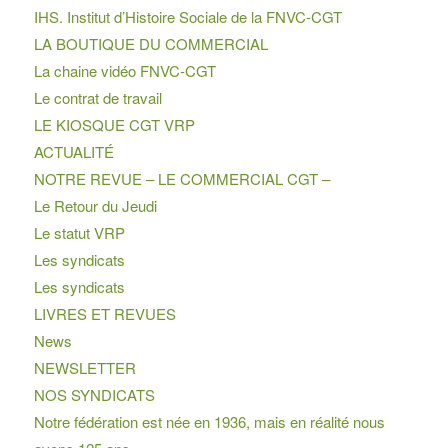
IHS. Institut d’Histoire Sociale de la FNVC-CGT
LA BOUTIQUE DU COMMERCIAL
La chaine vidéo FNVC-CGT
Le contrat de travail
LE KIOSQUE CGT VRP
ACTUALITÉ
NOTRE REVUE – LE COMMERCIAL CGT –
Le Retour du Jeudi
Le statut VRP
Les syndicats
Les syndicats
LIVRES ET REVUES
News
NEWSLETTER
NOS SYNDICATS
Notre fédération est née en 1936, mais en réalité nous