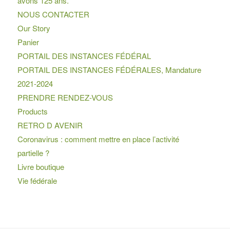
avons 125 ans.
NOUS CONTACTER
Our Story
Panier
PORTAIL DES INSTANCES FÉDÉRAL
PORTAIL DES INSTANCES FÉDÉRALES, Mandature
2021-2024
PRENDRE RENDEZ-VOUS
Products
RETRO D AVENIR
Coronavirus : comment mettre en place l’activité
partielle ?
Livre boutique
Vie fédérale