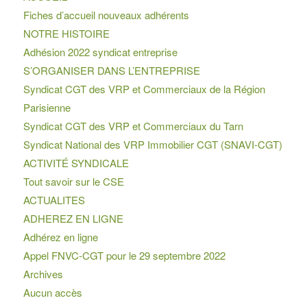
Fiches d’accueil nouveaux adhérents
NOTRE HISTOIRE
Adhésion 2022 syndicat entreprise
S’ORGANISER DANS L’ENTREPRISE
Syndicat CGT des VRP et Commerciaux de la Région
Parisienne
Syndicat CGT des VRP et Commerciaux du Tarn
Syndicat National des VRP Immobilier CGT (SNAVI-CGT)
ACTIVITÉ SYNDICALE
Tout savoir sur le CSE
ACTUALITES
ADHEREZ EN LIGNE
Adhérez en ligne
Appel FNVC-CGT pour le 29 septembre 2022
Archives
Aucun accès