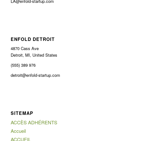
LA@enfold-startup.com
ENFOLD DETROIT
4870 Cass Ave
Detroit, MI, United States
(555) 389 976
detroit@enfold-startup.com
SITEMAP
ACCÈS ADHÉRENTS
Accueil
ACCUEIL