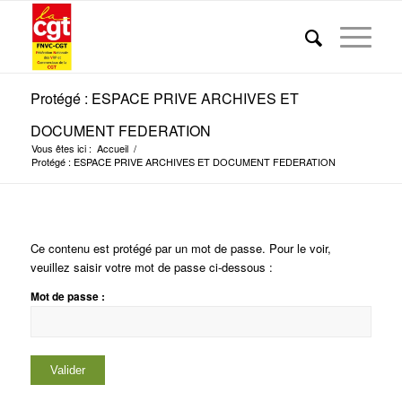
Protégé : ESPACE PRIVE ARCHIVES ET
DOCUMENT FEDERATION
Vous êtes ici :
Accueil
/
Protégé : ESPACE PRIVE ARCHIVES ET DOCUMENT FEDERATION
Ce contenu est protégé par un mot de passe. Pour le voir,
veuillez saisir votre mot de passe ci-dessous :
Mot de passe :