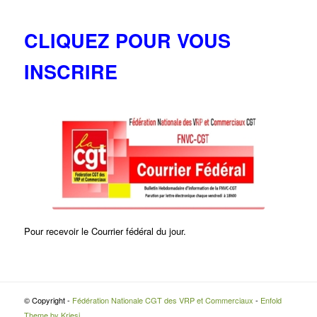
CLIQUEZ POUR VOUS
INSCRIRE
Pour recevoir le Courrier fédéral du jour.
© Copyright -
Fédération Nationale CGT des VRP et Commerciaux
-
Enfold
Theme by Kriesi