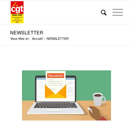
NEWSLETTER
Vous êtes ici :
Accueil
/
NEWSLETTER