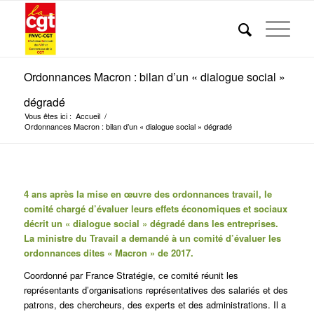
Ordonnances Macron : bilan d’un « dialogue social »
dégradé
Vous êtes ici :
Accueil
/
Ordonnances Macron : bilan d’un « dialogue social » dégradé
4 ans après la mise en œuvre des ordonnances travail, le
comité chargé d’évaluer leurs effets économiques et sociaux
décrit un « dialogue social » dégradé dans les entreprises.
La ministre du Travail a demandé à un comité d’évaluer les
ordonnances dites « Macron » de 2017.
Coordonné par France Stratégie, ce comité réunit les
représentants d’organisations représentatives des salariés et des
patrons, des chercheurs, des experts et des administrations. Il a