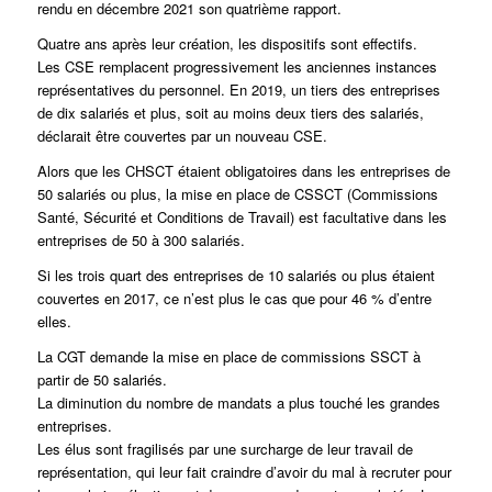
rendu en décembre 2021 son quatrième rapport.
Quatre ans après leur création, les dispositifs sont effectifs.
Les CSE remplacent progressivement les anciennes instances
représentatives du personnel. En 2019, un tiers des entreprises
de dix salariés et plus, soit au moins deux tiers des salariés,
déclarait être couvertes par un nouveau CSE.
Alors que les CHSCT étaient obligatoires dans les entreprises de
50 salariés ou plus, la mise en place de CSSCT (Commissions
Santé, Sécurité et Conditions de Travail) est facultative dans les
entreprises de 50 à 300 salariés.
Si les trois quart des entreprises de 10 salariés ou plus étaient
couvertes en 2017, ce n’est plus le cas que pour 46 % d’entre
elles.
La CGT demande la mise en place de commissions SSCT à
partir de 50 salariés.
La diminution du nombre de mandats a plus touché les grandes
entreprises.
Les élus sont fragilisés par une surcharge de leur travail de
représentation, qui leur fait craindre d’avoir du mal à recruter pour