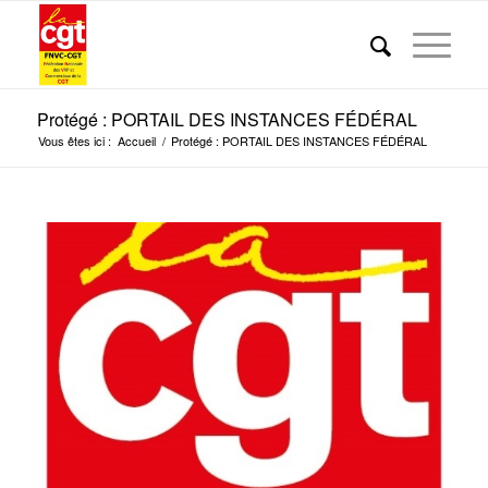
Protégé : PORTAIL DES INSTANCES FÉDÉRAL
Vous êtes ici :
Accueil
/
Protégé : PORTAIL DES INSTANCES FÉDÉRAL