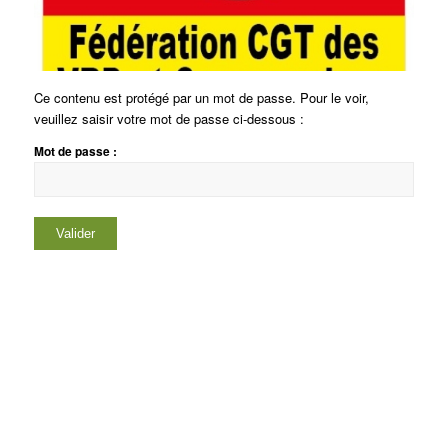
Ce contenu est protégé par un mot de passe. Pour le voir,
veuillez saisir votre mot de passe ci-dessous :
Mot de passe :