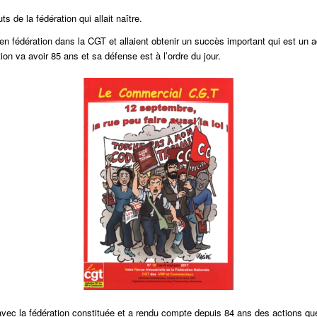
 de la fédération qui allait naître.
 fédération dans la CGT et allaient obtenir un succès important qui est un a
a avoir 85 ans et sa défense est à l’ordre du jour.
vec la fédération constituée et a
rendu compte depuis 84 ans des actions que