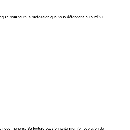
cquis pour toute la profession que nous défendons aujourd’hui
 nous menons. Sa lecture passionnante montre l’évolution de