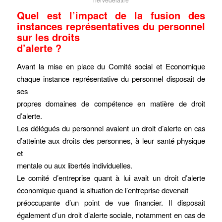
Quel est l’impact de la fusion des
instances représentatives du personnel
sur les droits
d’alerte ?
Avant la mise en place du Comité social et Economique
chaque instance représentative du personnel disposait de
ses
propres domaines de compétence en matière de droit
d’alerte.
Les délégués du personnel avaient un droit d’alerte en cas
d’atteinte aux droits des personnes, à leur santé physique
et
mentale ou aux libertés individuelles.
Le comité d’entreprise quant à lui avait un droit d’alerte
économique quand la situation de l’entreprise devenait
préoccupante d’un point de vue financier. Il disposait
également d’un droit d’alerte sociale, notamment en cas de