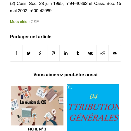
(2) Cass. Soc. 28 juin 1995, n°94-40362 et Cass. Soc. 15
mai 2002, n°00-42989
Mots-clés :
CSE
Partager cet article
Vous aimerez peut-être aussi