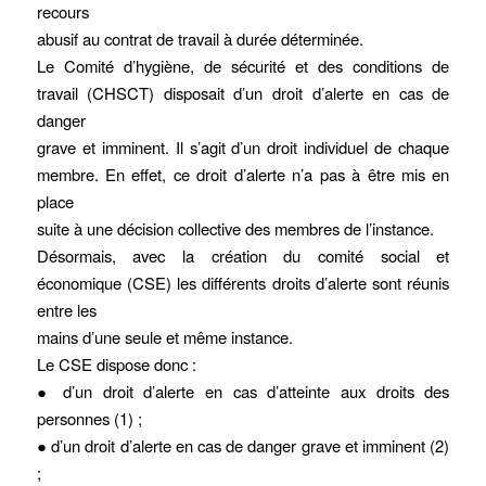
recours
abusif au contrat de travail à durée déterminée.
Le Comité d’hygiène, de sécurité et des conditions de
travail (CHSCT) disposait d’un droit d’alerte en cas de
danger
grave et imminent. Il s’agit d’un droit individuel de chaque
membre. En effet, ce droit d’alerte n’a pas à être mis en
place
suite à une décision collective des membres de l’instance.
Désormais, avec la création du comité social et
économique (CSE) les différents droits d’alerte sont réunis
entre les
mains d’une seule et même instance.
Le CSE dispose donc :
● d’un droit d’alerte en cas d’atteinte aux droits des
personnes (1) ;
● d’un droit d’alerte en cas de danger grave et imminent (2)
;