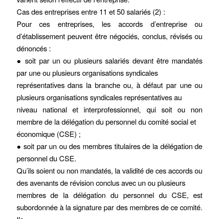
Cas des entreprises entre 11 et 50 salariés (2) :
Pour ces entreprises, les accords d’entreprise ou
d’établissement peuvent être négociés, conclus, révisés ou
dénoncés :
● soit par un ou plusieurs salariés devant être mandatés
par une ou plusieurs organisations syndicales
représentatives dans la branche ou, à défaut par une ou
plusieurs organisations syndicales représentatives au
niveau national et interprofessionnel, qui soit ou non
membre de la délégation du personnel du comité social et
économique (CSE) ;
● soit par un ou des membres titulaires de la délégation de
personnel du CSE.
Qu’ils soient ou non mandatés, la validité de ces accords ou
des avenants de révision conclus avec un ou plusieurs
membres de la délégation du personnel du CSE, est
subordonnée à la signature par des membres de ce comité.