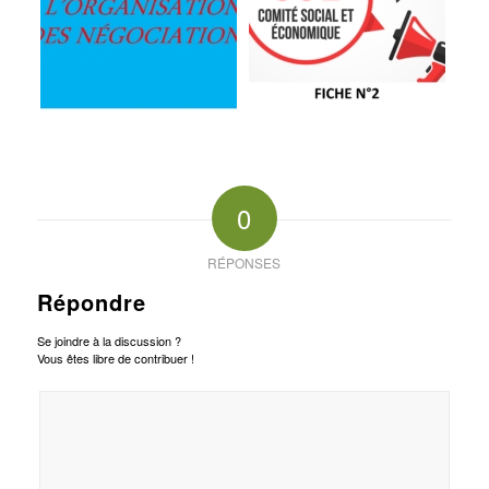
0
RÉPONSES
Répondre
Se joindre à la discussion ?
Vous êtes libre de contribuer !