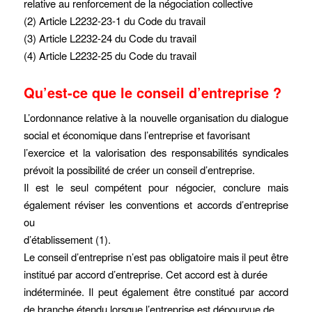
relative au renforcement de la négociation collective
(2) Article L2232-23-1 du Code du travail
(3) Article L2232-24 du Code du travail
(4) Article L2232-25 du Code du travail
Qu’est-ce que le conseil d’entreprise ?
L’ordonnance relative à la nouvelle organisation du dialogue
social et économique dans l’entreprise et favorisant
l’exercice et la valorisation des responsabilités syndicales
prévoit la possibilité de créer un conseil d’entreprise.
Il est le seul compétent pour négocier, conclure mais
également réviser les conventions et accords d’entreprise
ou
d’établissement (1).
Le conseil d’entreprise n’est pas obligatoire mais il peut être
institué par accord d’entreprise. Cet accord est à durée
indéterminée. Il peut également être constitué par accord
de branche étendu lorsque l’entreprise est dépourvue de