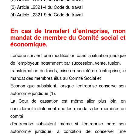
(3) Article L2321-4 du Code du travail
(4) Article L2321-9 du Code du travail
En cas de transfert d’entreprise, mon
mandat de membre du Comité social et
économique.
Lorsque survient une modification dans la situation juridique
de l’employeur, notamment par succession, vente, fusion,
transformation du fonds, mise en société de l’entreprise, le
mandat des membres élus au Comité Social et
Economique subsistent, lorsque l’entreprise conserve son
autonomie juridique (1).
La Cour de cassation est même aller plus loin, en
considérant initialement que les mandats des membres du
comité
d’entreprise subsistent même si l’entreprise perd son
autonomie juridique, à condition de conserver une