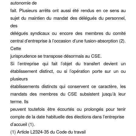
autonomie de
fait. Plusieurs arrêts ont aussi été rendus en ce sens au
sujet du maintien du mandat des délégués du personnel,
des
délégués syndicaux ou encore des membres du comité
central d’entreprise à l’occasion d’une fusion-absorption (2).
Cette
jurisprudence se transpose désormais au CSE.
Si l’entreprise qui fait l’objet du transfert devient un
établissement distinct, ou si l’opération porte sur un ou
plusieurs
établissements distincts qui conservent ce caractère, les
mandats des membres du CSE subsistent jusqu’à leur
terme. Ils
peuvent toutefois être écourtés ou prolongés pour tenir
compte de la date habituelle des élections dans l’entreprise
d’accueil (1).
(1) Article L2324-35 du Code du travail