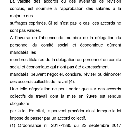
La validité des accords ou des avenants de révision
conclus, est soumise à l’approbation des salariés à la
majorité des
suffrages exprimés. Si tel n’est pas le cas, ces accords ne
sont pas valides.
A l’inverse en l’absence de membre de la délégation du
personnel du comité social et économique dûment
mandatés, les
membres titulaires de la délégation du personnel du comité
social et économique qui n’ont pas été expressément
mandatés, peuvent négocier, conclure, réviser ou dénoncer
des accords collectifs de travail (4).
Une telle négociation ne peut porter que sur des accords
collectifs de travail dont la mise en ?uvre est rendue
obligatoire
par la loi. En effet, ils peuvent procéder ainsi, lorsque la loi
impose de passer par un accord collectif.
(1) Ordonnance n° 2017-1385 du 22 septembre 2017