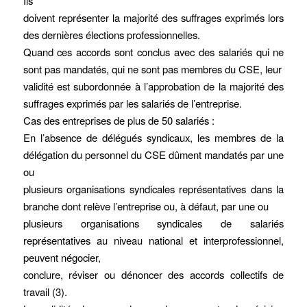
Ils
doivent représenter la majorité des suffrages exprimés lors
des dernières élections professionnelles.
Quand ces accords sont conclus avec des salariés qui ne
sont pas mandatés, qui ne sont pas membres du CSE, leur
validité est subordonnée à l’approbation de la majorité des
suffrages exprimés par les salariés de l’entreprise.
Cas des entreprises de plus de 50 salariés :
En l’absence de délégués syndicaux, les membres de la
délégation du personnel du CSE dûment mandatés par une
ou
plusieurs organisations syndicales représentatives dans la
branche dont relève l’entreprise ou, à défaut, par une ou
plusieurs organisations syndicales de salariés
représentatives au niveau national et interprofessionnel,
peuvent négocier,
conclure, réviser ou dénoncer des accords collectifs de
travail (3).