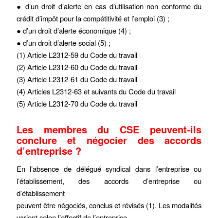
● d’un droit d’alerte en cas d’utilisation non conforme du
crédit d’impôt pour la compétitivité et l’emploi (3) ;
● d’un droit d’alerte économique (4) ;
● d’un droit d’alerte social (5) ;
(1) Article L2312-59 du Code du travail
(2) Article L2312-60 du Code du travail
(3) Article L2312-61 du Code du travail
(4) Articles L2312-63 et suivants du Code du travail
(5) Article L2312-70 du Code du travail
Les membres du CSE peuvent-ils
conclure et négocier des accords
d’entreprise ?
En l’absence de délégué syndical dans l’entreprise ou
l’établissement, des accords d’entreprise ou
d’établissement
peuvent être négociés, conclus et révisés (1). Les modalités
varient selon l’effectif de l’entreprise.