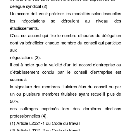
délégué syndical (2).
Un accord doit venir préciser les modalités selon lesquelles
les négociations se déroulent au niveau des
établissements.
C’est cet accord qui fixe le nombre d’heures de délégation
dont va bénéficier chaque membre du conseil qui participe
aux
négociations (3).
Il est à noter que la validité d’un tel accord d’entreprise ou
d’établissement conclu par le conseil d’entreprise est
soumis à
la signature des membres titulaires élus du conseil ou par
un ou plusieurs membres titulaires ayant recueilli plus de
50%
des suffrages exprimés lors des dernières élections
professionnelles (4).
(1) Article L2321-1 du Code du travail
(2) Article L2321-2 du Code du travail