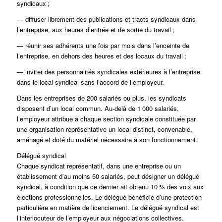
syndicaux ;
— diffuser librement des publications et tracts syndicaux dans
l’entreprise, aux heures d’entrée et de sortie du travail ;
— réunir ses adhérents une fois par mois dans l’enceinte de
l’entreprise, en dehors des heures et des locaux du travail ;
— inviter des personnalités syndicales extérieures à l’entreprise
dans le local syndical sans l’accord de l’employeur.
Dans les entreprises de 200 salariés ou plus, les syndicats
disposent d’un local commun. Au-delà de 1 000 salariés,
l’employeur attribue à chaque section syndicale constituée par
une organisation représentative un local distinct, convenable,
aménagé et doté du matériel nécessaire à son fonctionnement.
Délégué syndical
Chaque syndicat représentatif, dans une entreprise ou un
établissement d’au moins 50 salariés, peut désigner un délégué
syndical, à condition que ce dernier ait obtenu 10 % des voix aux
élections professionnelles. Le délégué bénéficie d’une protection
particulière en matière de licenciement. Le délégué syndical est
l’interlocuteur de l’employeur aux négociations collectives.