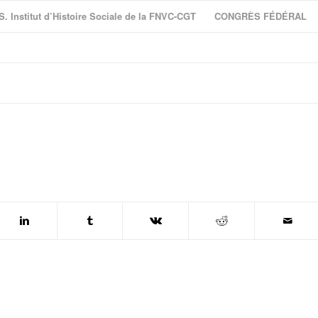
S. Institut d’Histoire Sociale de la FNVC-CGT
CONGRÈS FÉDÉRAL