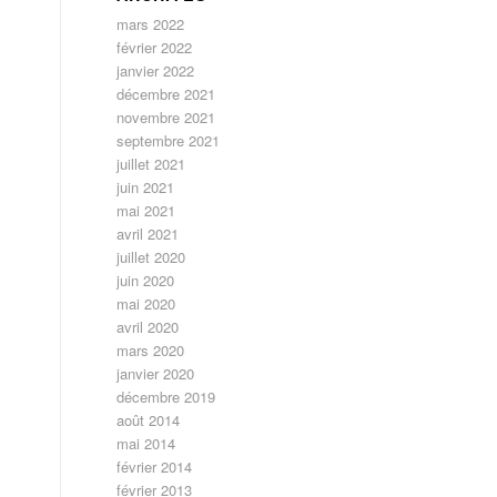
mars 2022
février 2022
janvier 2022
décembre 2021
novembre 2021
septembre 2021
juillet 2021
juin 2021
mai 2021
avril 2021
juillet 2020
juin 2020
mai 2020
avril 2020
mars 2020
janvier 2020
décembre 2019
août 2014
mai 2014
février 2014
février 2013