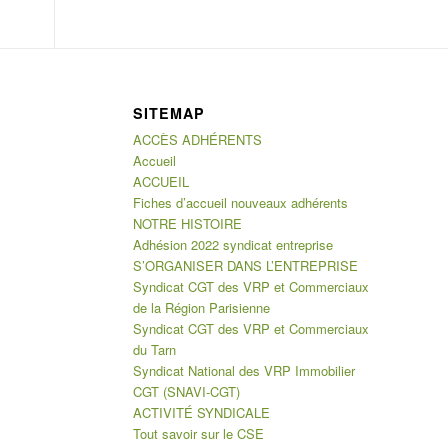
SITEMAP
ACCÈS ADHÉRENTS
Accueil
ACCUEIL
Fiches d’accueil nouveaux adhérents
NOTRE HISTOIRE
Adhésion 2022 syndicat entreprise
S’ORGANISER DANS L’ENTREPRISE
Syndicat CGT des VRP et Commerciaux
de la Région Parisienne
Syndicat CGT des VRP et Commerciaux
du Tarn
Syndicat National des VRP Immobilier
CGT (SNAVI-CGT)
ACTIVITÉ SYNDICALE
Tout savoir sur le CSE