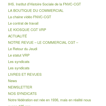
IHS. Institut d’Histoire Sociale de la FNVC-CGT
LA BOUTIQUE DU COMMERCIAL
La chaine vidéo FNVC-CGT
Le contrat de travail
LE KIOSQUE CGT VRP
ACTUALITÉ
NOTRE REVUE – LE COMMERCIAL CGT –
Le Retour du Jeudi
Le statut VRP
Les syndicats
Les syndicats
LIVRES ET REVUES
News
NEWSLETTER
NOS SYNDICATS
Notre fédération est née en 1936, mais en réalité nous