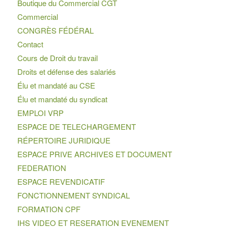
Boutique du Commercial CGT
Commercial
CONGRÈS FÉDÉRAL
Contact
Cours de Droit du travail
Droits et défense des salariés
Élu et mandaté au CSE
Élu et mandaté du syndicat
EMPLOI VRP
ESPACE DE TELECHARGEMENT
RÉPERTOIRE JURIDIQUE
ESPACE PRIVE ARCHIVES ET DOCUMENT
FEDERATION
ESPACE REVENDICATIF
FONCTIONNEMENT SYNDICAL
FORMATION CPF
IHS VIDEO ET RESERATION EVENEMENT