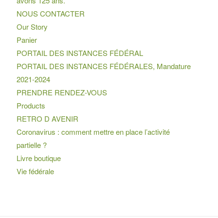
avons 125 ans.
NOUS CONTACTER
Our Story
Panier
PORTAIL DES INSTANCES FÉDÉRAL
PORTAIL DES INSTANCES FÉDÉRALES, Mandature
2021-2024
PRENDRE RENDEZ-VOUS
Products
RETRO D AVENIR
Coronavirus : comment mettre en place l’activité
partielle ?
Livre boutique
Vie fédérale