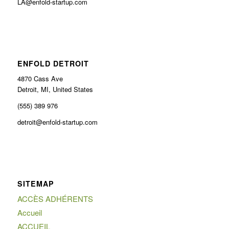
LA@enfold-startup.com
ENFOLD DETROIT
4870 Cass Ave
Detroit, MI, United States
(555) 389 976
detroit@enfold-startup.com
SITEMAP
ACCÈS ADHÉRENTS
Accueil
ACCUEIL