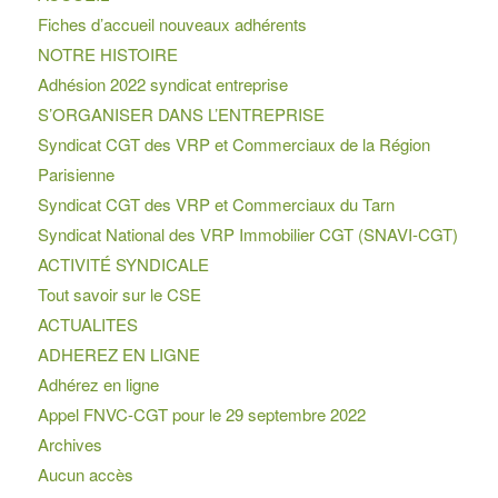
Fiches d’accueil nouveaux adhérents
NOTRE HISTOIRE
Adhésion 2022 syndicat entreprise
S’ORGANISER DANS L’ENTREPRISE
Syndicat CGT des VRP et Commerciaux de la Région
Parisienne
Syndicat CGT des VRP et Commerciaux du Tarn
Syndicat National des VRP Immobilier CGT (SNAVI-CGT)
ACTIVITÉ SYNDICALE
Tout savoir sur le CSE
ACTUALITES
ADHEREZ EN LIGNE
Adhérez en ligne
Appel FNVC-CGT pour le 29 septembre 2022
Archives
Aucun accès