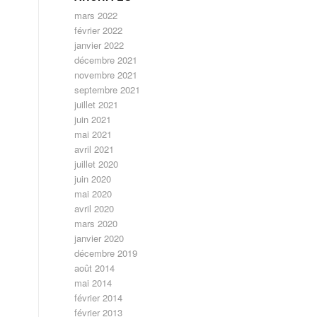
mars 2022
février 2022
janvier 2022
décembre 2021
novembre 2021
septembre 2021
juillet 2021
juin 2021
mai 2021
avril 2021
juillet 2020
juin 2020
mai 2020
avril 2020
mars 2020
janvier 2020
décembre 2019
août 2014
mai 2014
février 2014
février 2013