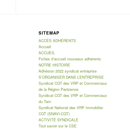
SITEMAP
ACCÈS ADHÉRENTS
Accueil
ACCUEIL
Fiches d’accueil nouveaux adhérents
NOTRE HISTOIRE
Adhésion 2022 syndicat entreprise
S’ORGANISER DANS L’ENTREPRISE
Syndicat CGT des VRP et Commerciaux
de la Région Parisienne
Syndicat CGT des VRP et Commerciaux
du Tarn
Syndicat National des VRP Immobilier
CGT (SNAVI-CGT)
ACTIVITÉ SYNDICALE
Tout savoir sur le CSE