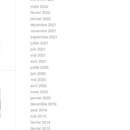
mars 2022
février 2022
janvier 2022
décembre 2021
novembre 2021
septembre 2021
juillet 2021
juin 2021
mai 2021
avril 2021
juillet 2020
juin 2020
mai 2020
avril 2020
mars 2020
janvier 2020
décembre 2019
août 2014
mai 2014
février 2014
février 2013