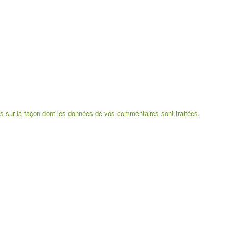
us sur la façon dont les données de vos commentaires sont traitées
.