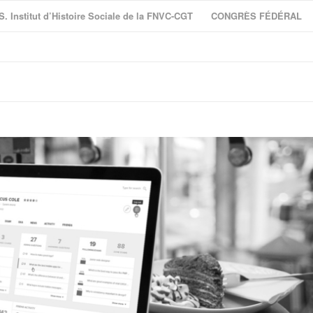
S. Institut d’Histoire Sociale de la FNVC-CGT
CONGRÈS FÉDÉRAL