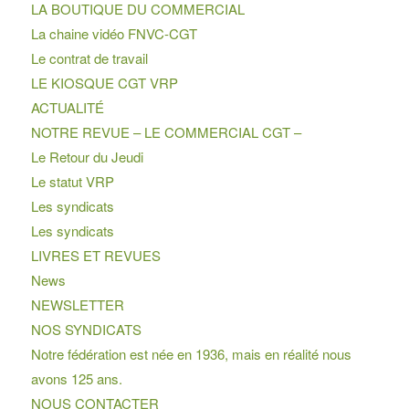
LA BOUTIQUE DU COMMERCIAL
La chaine vidéo FNVC-CGT
Le contrat de travail
LE KIOSQUE CGT VRP
ACTUALITÉ
NOTRE REVUE – LE COMMERCIAL CGT –
Le Retour du Jeudi
Le statut VRP
Les syndicats
Les syndicats
LIVRES ET REVUES
News
NEWSLETTER
NOS SYNDICATS
Notre fédération est née en 1936, mais en réalité nous
avons 125 ans.
NOUS CONTACTER