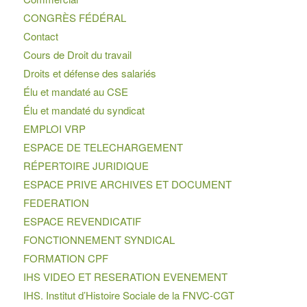
CONGRÈS FÉDÉRAL
Contact
Cours de Droit du travail
Droits et défense des salariés
Élu et mandaté au CSE
Élu et mandaté du syndicat
EMPLOI VRP
ESPACE DE TELECHARGEMENT
RÉPERTOIRE JURIDIQUE
ESPACE PRIVE ARCHIVES ET DOCUMENT
FEDERATION
ESPACE REVENDICATIF
FONCTIONNEMENT SYNDICAL
FORMATION CPF
IHS VIDEO ET RESERATION EVENEMENT
IHS. Institut d’Histoire Sociale de la FNVC-CGT