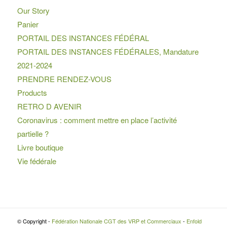
Our Story
Panier
PORTAIL DES INSTANCES FÉDÉRAL
PORTAIL DES INSTANCES FÉDÉRALES, Mandature
2021-2024
PRENDRE RENDEZ-VOUS
Products
RETRO D AVENIR
Coronavirus : comment mettre en place l’activité
partielle ?
Livre boutique
Vie fédérale
© Copyright -
Fédération Nationale CGT des VRP et Commerciaux
-
Enfold