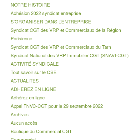
NOTRE HISTOIRE
Adhésion 2022 syndicat entreprise
S’ORGANISER DANS L’ENTREPRISE
Syndicat CGT des VRP et Commerciaux de la Région
Parisienne
Syndicat CGT des VRP et Commerciaux du Tarn
Syndicat National des VRP Immobilier CGT (SNAVI-CGT)
ACTIVITÉ SYNDICALE
Tout savoir sur le CSE
ACTUALITES
ADHEREZ EN LIGNE
Adhérez en ligne
Appel FNVC-CGT pour le 29 septembre 2022
Archives
Aucun accès
Boutique du Commercial CGT
Commercial