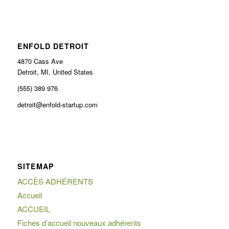
ENFOLD DETROIT
4870 Cass Ave
Detroit, MI, United States
(555) 389 976
detroit@enfold-startup.com
SITEMAP
ACCÈS ADHÉRENTS
Accueil
ACCUEIL
Fiches d’accueil nouveaux adhérents