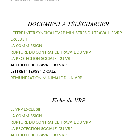
DOCUMENT A TÉLÉCHARGER
LETTRE INTER SYNDICALE VRP MINISTRES DU TRAVAIL
LE VRP
EXCLUSIF
LA COMMISSION
RUPTURE DU CONTRAT DE TRAVAIL DU VRP
LA PROTECTION SOCIALE DU VRP
ACCIDENT DE TRAVAIL DU VRP
LETTRE INTERSYNDICALE
REMUNERATION MINIMALE D’UN VRP
Fiche du VRP
LE VRP EXCLUSIF
LA COMMISSION
RUPTURE DU CONTRAT DE TRAVAIL DU VRP
LA PROTECTION SOCIALE DU VRP
ACCIDENT DE TRAVAIL DU VRP