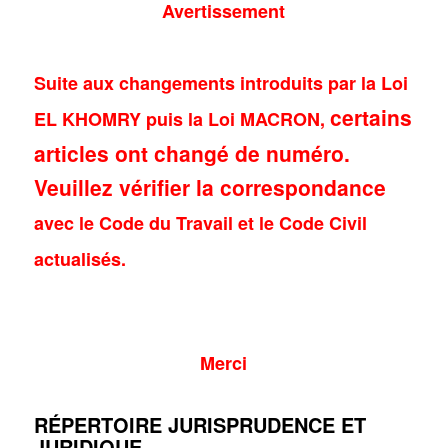
Avertissement
Suite aux changements introduits par la Loi
certains
EL KHOMRY puis la Loi MACRON,
articles ont changé de numéro.
Veuillez vérifier la correspondance
avec le Code du Travail et le Code Civil
actualisés.
Merci
RÉPERTOIRE JURISPRUDENCE ET
JURIDIQUE