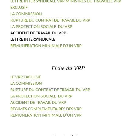
LETTRE INTER SYNDICALE VRP MINISTRES DU TRAVAIL
LE VRP
EXCLUSIF
LA COMMISSION
RUPTURE DU CONTRAT DE TRAVAIL DU VRP
LA PROTECTION SOCIALE DU VRP
ACCIDENT DE TRAVAIL DU VRP
LETTRE INTERSYNDICALE
REMUNERATION MINIMALE D’UN VRP
Fiche du VRP
LE VRP EXCLUSIF
LA COMMISSION
RUPTURE DU CONTRAT DE TRAVAIL DU VRP
LA PROTECTION SOCIALE DU VRP
ACCIDENT DE TRAVAIL DU VRP
REGIMES COMPLEMENTAIRES DES VRP
REMUNERATION MINIMALE D’UN VRP