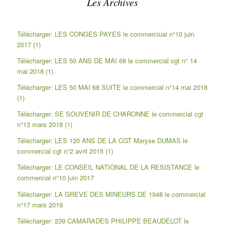
Les Archives
Télécharger: LES CONGES PAYES le commerciual n°10 juin
2017 (1)
Télécharger: LES 50 ANS DE MAI 68 le commercial cgt n° 14
mai 2018 (1)
Télécharger: LES 50 MAI 68 SUITE le commercial n°14 mai 2018
(1)
Télécharger: SE SOUVENIR DE CHARONNE le commercial cgt
n°13 mars 2018 (1)
Télécharger: LES 120 ANS DE LA CGT Maryse DUMAS le
commercial cgt n°2 avril 2015 (1)
Télécharger: LE CONSEIL NATIONAL DE LA RESISTANCE le
commercial n°10 juin 2017
Télécharger: LA GREVE DES MINEURS DE 1948 le commercial
n°17 mars 2019
Télécharger: 239 CAMARADES PHILIPPE BEAUDELOT le