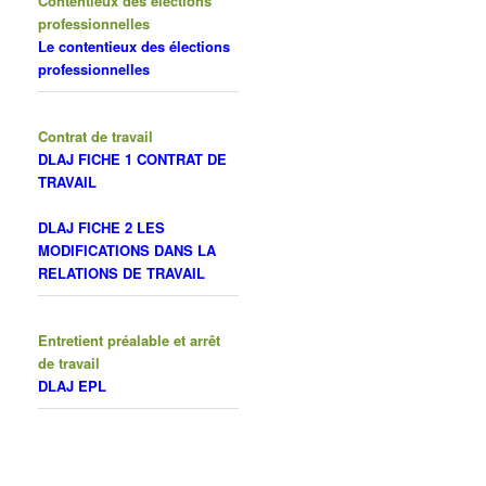
Contentieux des élections
professionnelles
Le contentieux des élections
professionnelles
Contrat de travail
DLAJ FICHE 1 CONTRAT DE
TRAVAIL
DLAJ FICHE 2 LES
MODIFICATIONS DANS LA
RELATIONS DE TRAVAIL
Entretient préalable et arrêt
de travail
DLAJ EPL