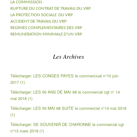
LA COMMISSION
RUPTURE DU CONTRAT DE TRAVAIL DU VRP
LA PROTECTION SOCIALE DU VRP
ACCIDENT DE TRAVAIL DU VRP
REGIMES COMPLEMENTAIRES DES VRP
REMUNERATION MINIMALE D’UN VRP
Les Archives
Télécharger: LES CONGES PAYES le commerciual n°10 juin
2017 (1)
Télécharger: LES 50 ANS DE MAI 68 le commercial cgt n° 14
mai 2018 (1)
Télécharger: LES 50 MAI 68 SUITE le commercial n°14 mai 2018
(1)
Télécharger: SE SOUVENIR DE CHARONNE le commercial cgt
n°13 mars 2018 (1)