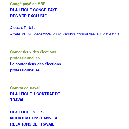
Congé payé de VRP
DLAJ FICHE CONGE PAYE
DES VRP EXCLUSIF
Annexe DLAJ -
Arrêté_du_20_décembre_2002_version_consolidee_au_20190110
Contentieux des élections
professionnelles
Le contentieux des élections
professionnelles
Contrat de travail
DLAJ FICHE 1 CONTRAT DE
TRAVAIL
DLAJ FICHE 2 LES
MODIFICATIONS DANS LA
RELATIONS DE TRAVAIL