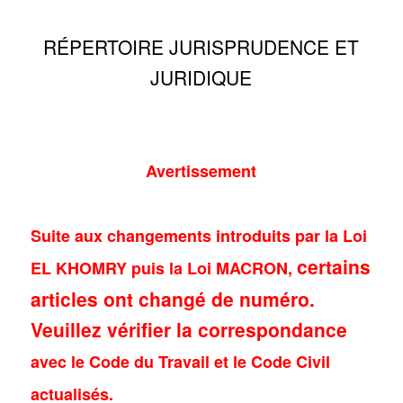
RÉPERTOIRE JURISPRUDENCE ET
JURIDIQUE
Avertissement
Suite aux changements introduits par la Loi
certains
EL KHOMRY puis la Loi MACRON,
articles ont changé de numéro.
Veuillez vérifier la correspondance
avec le Code du Travail et le Code Civil
actualisés.