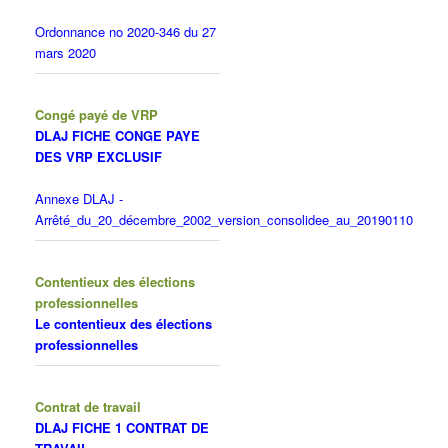
Ordonnance no 2020-346 du 27
mars 2020
Congé payé de VRP
DLAJ FICHE CONGE PAYE
DES VRP EXCLUSIF
Annexe DLAJ -
Arrêté_du_20_décembre_2002_version_consolidee_au_20190110
Contentieux des élections
professionnelles
Le contentieux des élections
professionnelles
Contrat de travail
DLAJ FICHE 1 CONTRAT DE