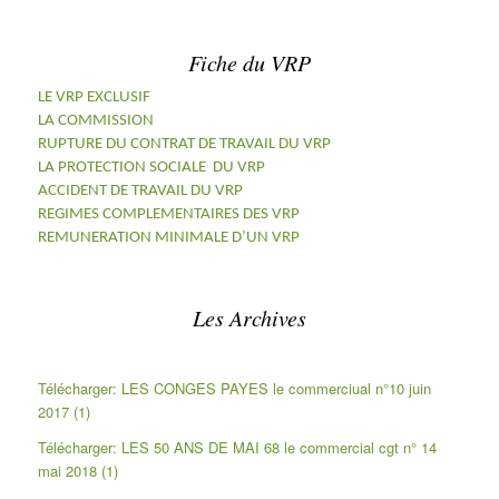
Fiche du VRP
LE VRP EXCLUSIF
LA COMMISSION
RUPTURE DU CONTRAT DE TRAVAIL DU VRP
LA PROTECTION SOCIALE DU VRP
ACCIDENT DE TRAVAIL DU VRP
REGIMES COMPLEMENTAIRES DES VRP
REMUNERATION MINIMALE D’UN VRP
Les Archives
Télécharger: LES CONGES PAYES le commerciual n°10 juin
2017 (1)
Télécharger: LES 50 ANS DE MAI 68 le commercial cgt n° 14
mai 2018 (1)