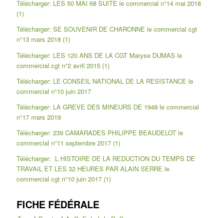
Télécharger: LES 50 MAI 68 SUITE le commercial n°14 mai 2018
(1)
Télécharger: SE SOUVENIR DE CHARONNE le commercial cgt
n°13 mars 2018 (1)
Télécharger: LES 120 ANS DE LA CGT Maryse DUMAS le
commercial cgt n°2 avril 2015 (1)
Télécharger: LE CONSEIL NATIONAL DE LA RESISTANCE le
commercial n°10 juin 2017
Télécharger: LA GREVE DES MINEURS DE 1948 le commercial
n°17 mars 2019
Télécharger: 239 CAMARADES PHILIPPE BEAUDELOT le
commercial n°11 septembre 2017 (1)
Télécharger: L HISTOIRE DE LA REDUCTION DU TEMPS DE
TRAVAIL ET LES 32 HEURES PAR ALAIN SERRE le
commercial cgt n°10 juin 2017 (1)
FICHE FÉDÉRALE