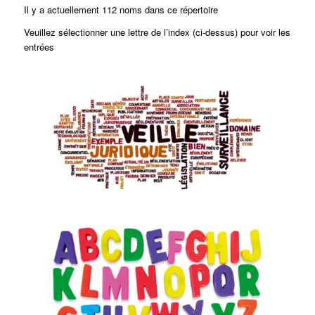
Il y a actuellement 112 noms dans ce répertoire
Veuillez sélectionner une lettre de l’index (ci-dessus) pour voir les
entrées