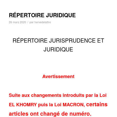
RÉPERTOIRE JURIDIQUE
/
26 mars 2020
par
hervedelattre
RÉPERTOIRE JURISPRUDENCE ET
JURIDIQUE
Avertissement
Suite aux changements introduits par la Loi
certains
EL KHOMRY puis la Loi MACRON,
articles ont changé de numéro.