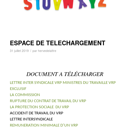
ESPACE DE TELECHARGEMENT
/
31 juillet 2019
par
hervedelattre
DOCUMENT A TÉLÉCHARGER
LETTRE INTER SYNDICALE VRP MINISTRES DU TRAVAIL
LE VRP
EXCLUSIF
LA COMMISSION
RUPTURE DU CONTRAT DE TRAVAIL DU VRP
LA PROTECTION SOCIALE DU VRP
ACCIDENT DE TRAVAIL DU VRP
LETTRE INTERSYNDICALE
REMUNERATION MINIMALE D’UN VRP