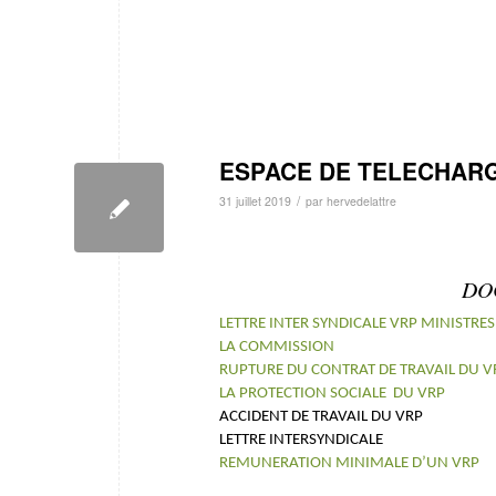
ESPACE DE TELECHAR
/
31 juillet 2019
par
hervedelattre
DO
LETTRE INTER SYNDICALE VRP MINISTRES
LA COMMISSION
RUPTURE DU CONTRAT DE TRAVAIL DU V
LA PROTECTION SOCIALE DU VRP
ACCIDENT DE TRAVAIL DU VRP
LETTRE INTERSYNDICALE
REMUNERATION MINIMALE D’UN VRP