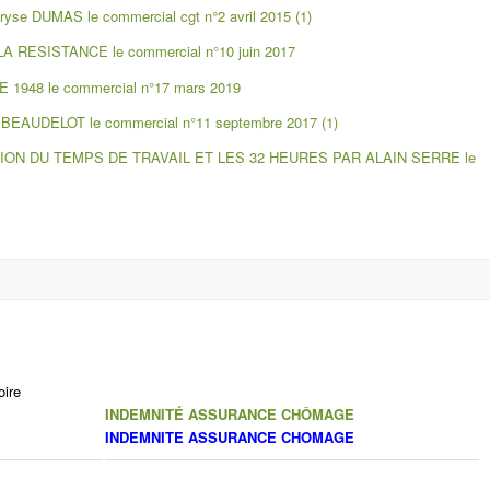
se DUMAS le commercial cgt n°2 avril 2015 (1)
A RESISTANCE le commercial n°10 juin 2017
1948 le commercial n°17 mars 2019
EAUDELOT le commercial n°11 septembre 2017 (1)
CTION DU TEMPS DE TRAVAIL ET LES 32 HEURES PAR ALAIN SERRE le
oire
INDEMNITÉ ASSURANCE CHÔMAGE
INDEMNITE ASSURANCE CHOMAGE