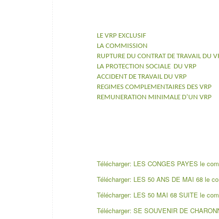
LE VRP EXCLUSIF
LA COMMISSION
RUPTURE DU CONTRAT DE TRAVAIL DU V
LA PROTECTION SOCIALE DU VRP
ACCIDENT DE TRAVAIL DU VRP
REGIMES COMPLEMENTAIRES DES VRP
REMUNERATION MINIMALE D’UN VRP
Télécharger: LES CONGES PAYES le comme
Télécharger: LES 50 ANS DE MAI 68 le com
Télécharger: LES 50 MAI 68 SUITE le comm
Télécharger: SE SOUVENIR DE CHARONNE 