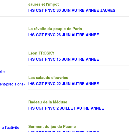
Jaurès et l'impôt
IHS CGT FNVC 30 JUIN AUTRE ANNEE JAURES
La révolte du peuple de Paris
IHS CGT FNVC 26 JUIN AUTRE ANNEE
Léon TROSKY
IHS CGT FNVC 15 JUIN AUTRE ANNEE
lle
Les salauds d'ouvries
IHS CGT FNVC 22 JUIN AUTRE ANNEE
nt-precisions-
Radeau de la Méduse
IHS CGT FNVC 2 JUILLET AUTRE ANNEE
Serment du jeu de Paume
à l’activité