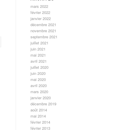
mars 2022
février 2022
janvier 2022
décembre 2021
novembre 2021
septembre 2021
juillet 2021
juin 2021
mai 2021
avril 2021
juillet 2020
juin 2020
mai 2020
avril 2020
mars 2020
janvier 2020
décembre 2019
août 2014
mai 2014
février 2014
février 2013