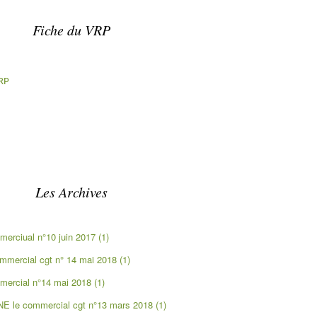
Fiche du VRP
RP
Les Archives
rciual n°10 juin 2017 (1)
mercial cgt n° 14 mai 2018 (1)
ercial n°14 mai 2018 (1)
le commercial cgt n°13 mars 2018 (1)